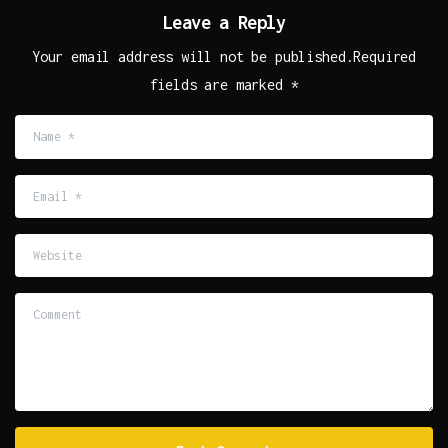
Leave a Reply
Your email address will not be published.Required
fields are marked *
Name
*
Email
*
Website
Comment