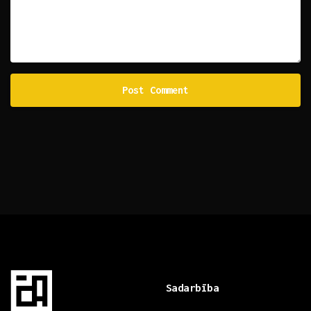
Sadarbība