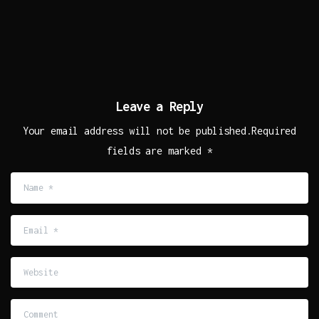
Leave a Reply
Your email address will not be published.Required
fields are marked *
Name
*
Email
*
Website
Comment