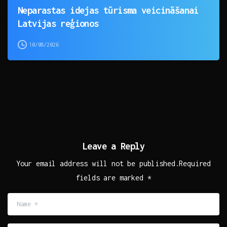
Neparastas idejas tūrisma veicināšanai
Latvijas reģionos
10/08/2026
Leave a Reply
Your email address will not be published.Required
fields are marked *
Name
*