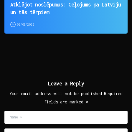
Atklājot noslēpumus: Ceļojums pa Latviju
un tās tērpiem
05/08/2026
Leave a Reply
Your email address will not be published.Required
fields are marked *
Name
*