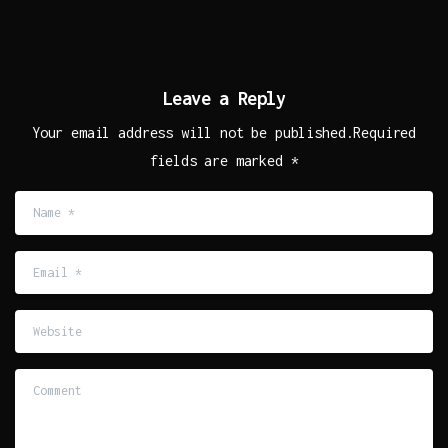
Leave a Reply
Your email address will not be published.Required
fields are marked *
Name
*
Email
*
Website
Comment