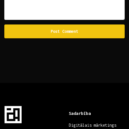
Sadarbība
Digitālais mārketings