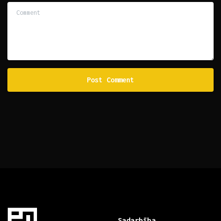
Comment
Sadarbība