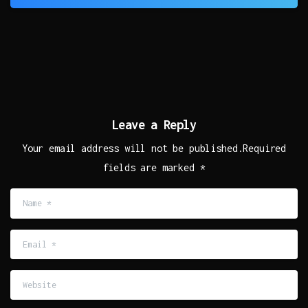
Leave a Reply
Your email address will not be published.Required
fields are marked *
Name
*
Email
*
Website