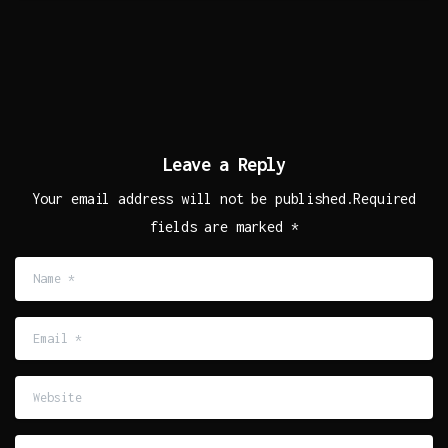
Leave a Reply
Your email address will not be published.Required
fields are marked *
Name
*
Email
*
Website
Comment