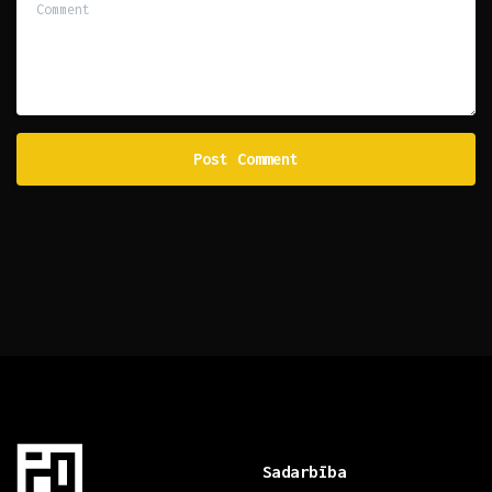
Sadarbība