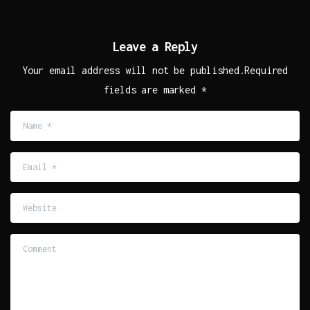
Leave a Reply
Your email address will not be published.Required
fields are marked *
Name
*
Email
*
Website
Comment