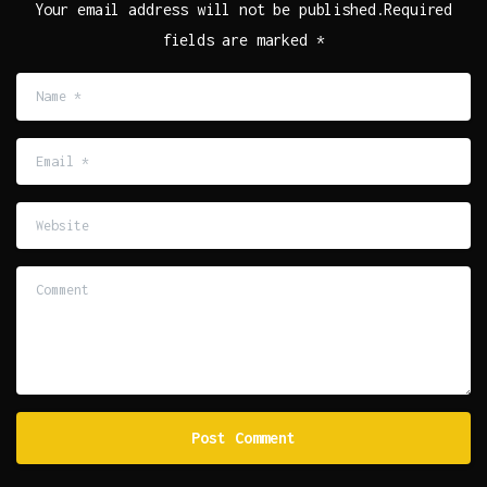
Your email address will not be published.Required
fields are marked *
Name
*
Email
*
Website
Comment