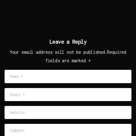
Leave a Reply
Your email address will not be published.Required
fields are marked *
Name
*
Email
*
Website
Comment