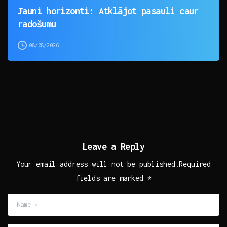
Jauni horizonti: Atklājot pasauli caur
radošumu
08/08/2026
Leave a Reply
Your email address will not be published.Required
fields are marked *
Name
*