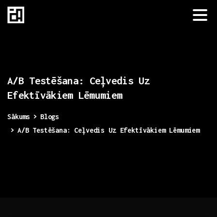
A/B
Testēšana:
Ceļvedis
Uz
Efektīvākiem
Lēmumiem
Sākums
Blogs
A/B Testēšana: Ceļvedis Uz Efektīvākiem Lēmumiem