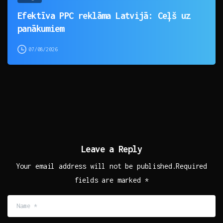
Efektīva PPC reklāma Latvijā: Ceļš uz
panākumiem
07/08/2026
Leave a Reply
Your email address will not be published.Required
fields are marked *
Name
*