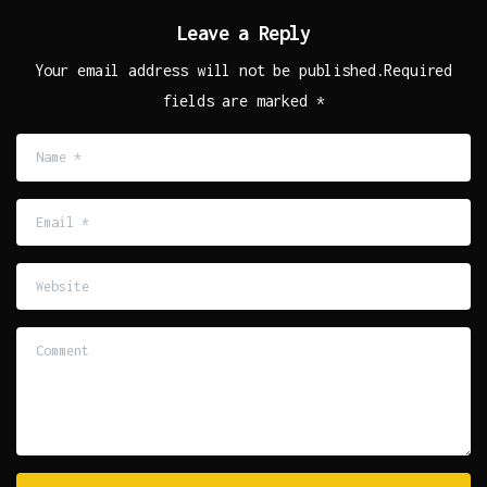
Leave a Reply
Your email address will not be published.Required
fields are marked *
Name
*
Email
*
Website
Comment