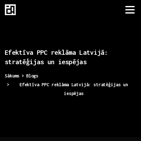
Efektīva
PPC
reklāma
Latvijā:
stratēģijas
un
iespējas
Sākums
Blogs
Efektīva PPC reklāma Latvijā: stratēģijas un
iespējas