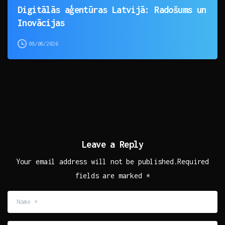
Digitālās aģentūras Latvijā: Radošums un
Inovācijas
08/08/2026
Leave a Reply
Your email address will not be published.Required
fields are marked *
Name
*