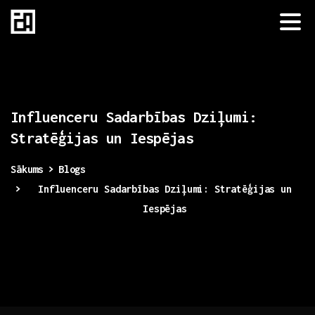
Influenceru
Sadarbības
Dziļumi:
Stratēģijas
un
Iespējas
Sākums
Blogs
Influenceru Sadarbības Dziļumi: Stratēģijas un
Iespējas