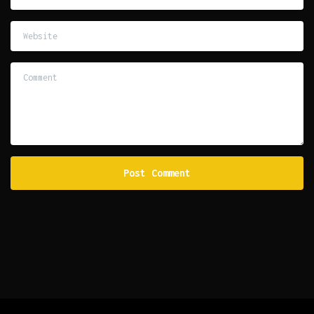
Website
Comment