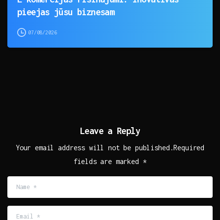
pieejas jūsu biznesam
07/08/2026
Leave a Reply
Your email address will not be published.Required
fields are marked *
Name
*
Email
*