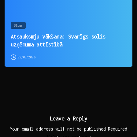
Blogs
Atsauksmju vākšana: Svarīgs solis
uzņēmuma attīstībā
09/08/2026
Leave a Reply
Your email address will not be published.Required