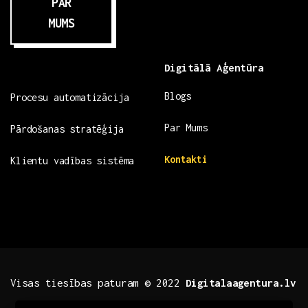
PAR
MUMS
Digitālā Aģentūra
Blogs
Procesu automatizācija
Par Mums
Pārdošanas stratēģija
Kontakti
Klientu vadības sistēma
Visas tiesības paturam © 2022
Digitalaagentura.lv