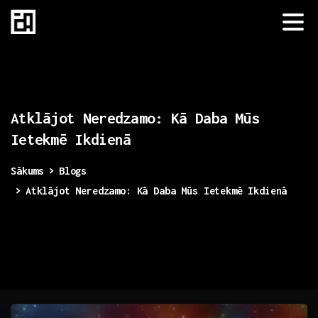
Atklājot
Neredzamo:
Kā
Daba
Mūs
Ietekmē
Ikdienā
Sākums
Blogs
Atklājot Neredzamo: Kā Daba Mūs Ietekmē Ikdienā