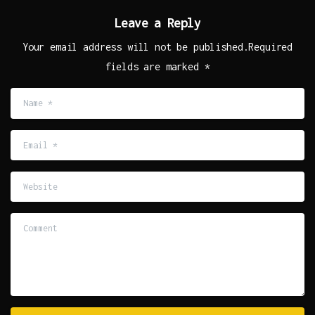
Leave a Reply
Your email address will not be published.Required
fields are marked *
Name
*
Email
*
Website
Comment