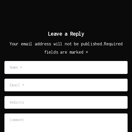
Leave a Reply
Your email address will not be published.Required
fields are marked *
Name
*
Email
*
Website
Comment