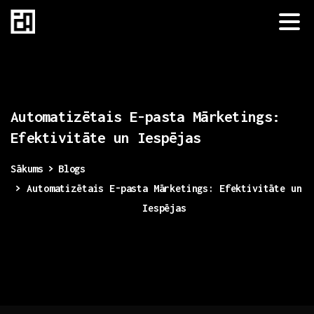
Automatizētais
E-pasta
Mārketings:
Efektivitāte
un
Iespējas
Sākums
Blogs
Automatizētais E-pasta Mārketings: Efektivitāte un
Iespējas