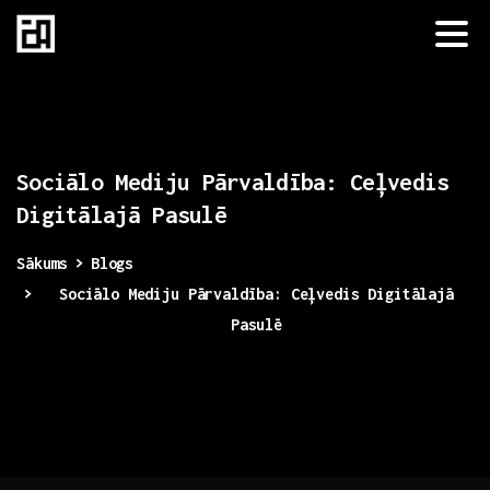
Sociālo
Mediju
Pārvaldība:
Ceļvedis
Digitālajā
Pasulē
Sākums
Blogs
Sociālo Mediju Pārvaldība: Ceļvedis Digitālajā
Pasulē