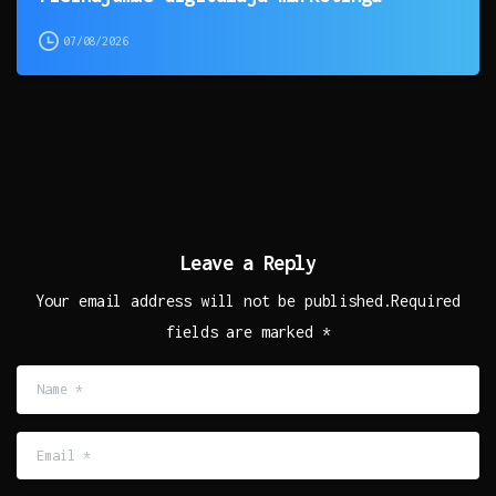
07/08/2026
Leave a Reply
Your email address will not be published.Required
fields are marked *
Name
*
Email
*