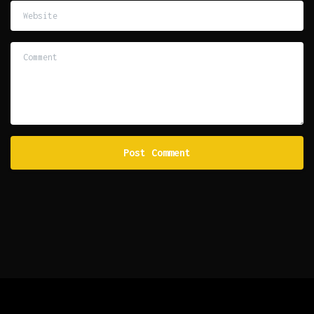
Website
Comment