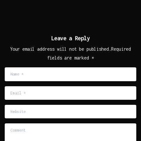
Leave a Reply
Your email address will not be published.Required
fields are marked *
Name
*
Email
*
Website
Comment