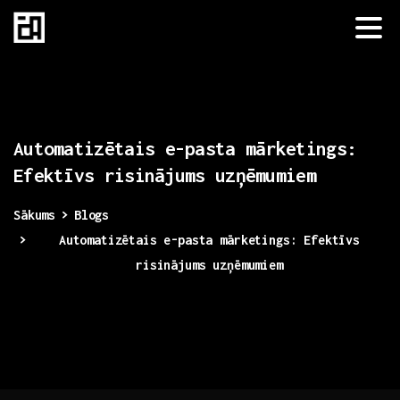
Automatizētais
e-pasta
mārketings:
Efektīvs
risinājums
uzņēmumiem
Sākums
Blogs
Automatizētais e-pasta mārketings: Efektīvs
risinājums uzņēmumiem