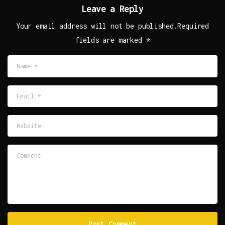
Leave a Reply
Your email address will not be published.Required
fields are marked *
Name
*
Email
*
Website
Comment