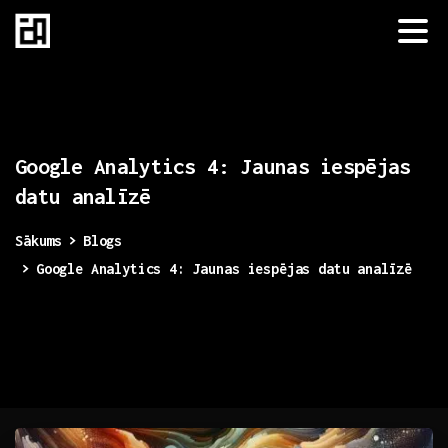
Google
Analytics
4:
Jaunas
iespējas
datu
analīzē
Sākums
Blogs
Google Analytics 4: Jaunas iespējas datu analīzē