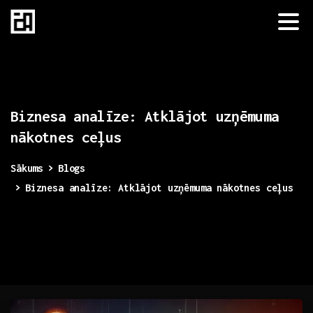
Biznesa
analīze:
Atklājot
uzņēmuma
nākotnes
ceļus
Sākums
Blogs
Biznesa analīze: Atklājot uzņēmuma nākotnes ceļus