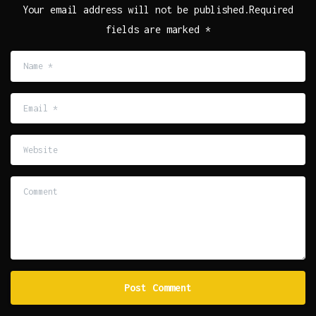
Your email address will not be published.Required
fields are marked *
Name
*
Email
*
Website
Comment