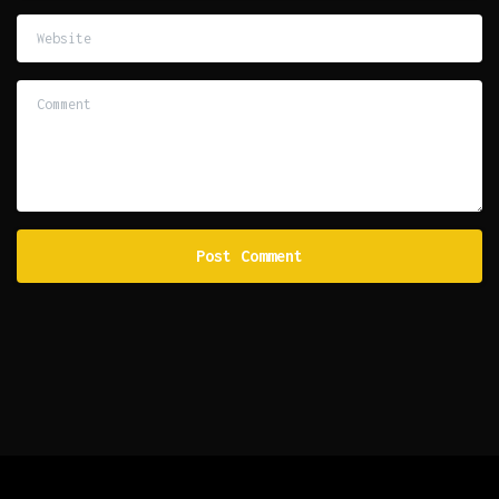
Website
Comment