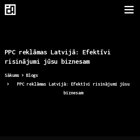
PPC
reklāmas
Latvijā:
Efektīvi
risinājumi
jūsu
biznesam
Sākums
Blogs
PPC reklāmas Latvijā: Efektīvi risinājumi jūsu
biznesam