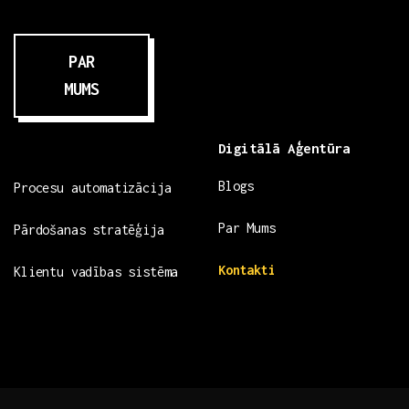
PAR
MUMS
Digitālā Aģentūra
Blogs
Procesu automatizācija
Par Mums
Pārdošanas stratēģija
Kontakti
Klientu vadības sistēma