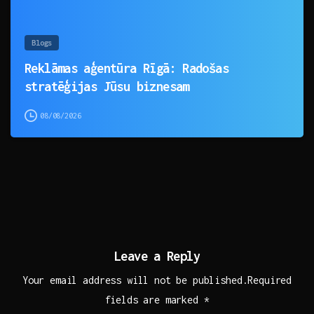
Blogs
Reklāmas aģentūra Rīgā: Radošas
stratēģijas Jūsu biznesam
08/08/2026
Leave a Reply
Your email address will not be published.Required
fields are marked *