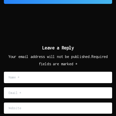
Leave a Reply
Your email address will not be published.Required
fields are marked *
Name
*
Email
*
Website