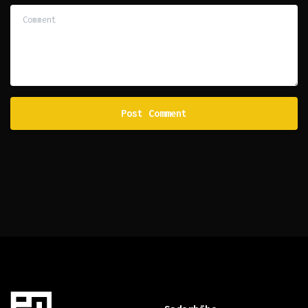
Comment