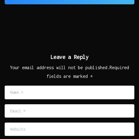
Leave a Reply
Your email address will not be published.Required
fields are marked *
Name
*
Email
*
Website