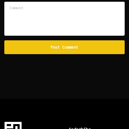
Comment
Sadarbība