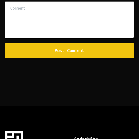
Comment
Sadarbība