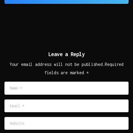
Leave a Reply
Your email address will not be published.Required
fields are marked *
Name
*
Email
*
Website