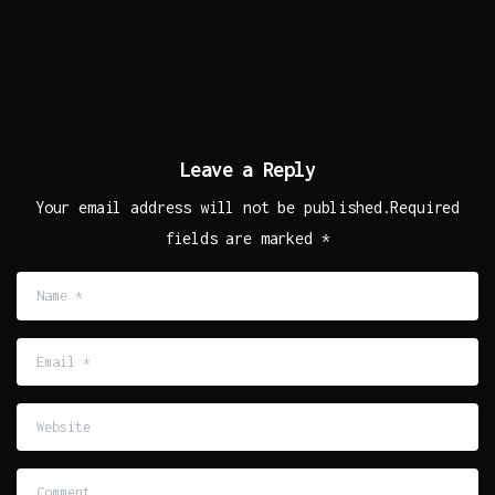
Leave a Reply
Your email address will not be published.Required
fields are marked *
Name
*
Email
*
Website
Comment