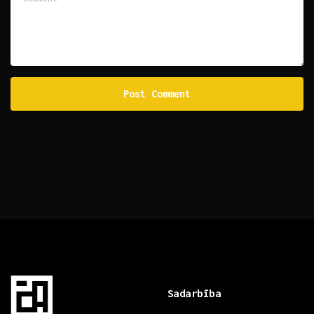
Sadarbība