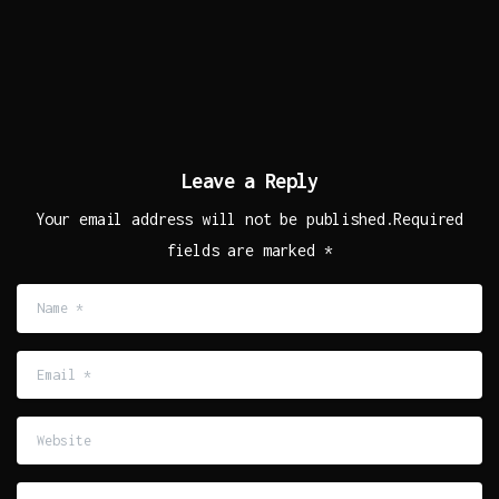
Leave a Reply
Your email address will not be published.Required
fields are marked *
Name
*
Email
*
Website
Comment