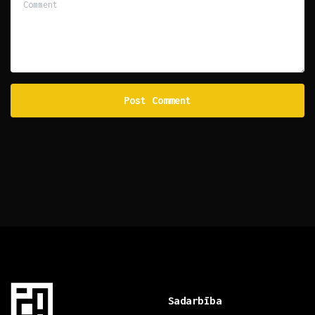
Sadarbība