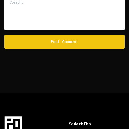
Sadarbība