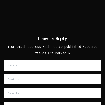
Leave a Reply
Your email address will not be published.Required
fields are marked *
Name
*
Email
*
Website
Comment