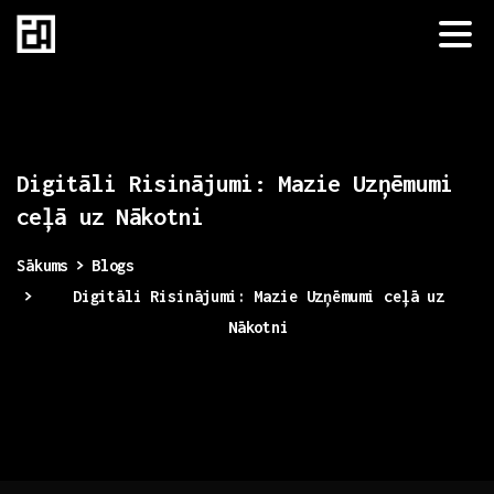
Digitāli
Risinājumi:
Mazie
Uzņēmumi
ceļā
uz
Nākotni
Sākums
Blogs
Digitāli Risinājumi: Mazie Uzņēmumi ceļā uz
Nākotni