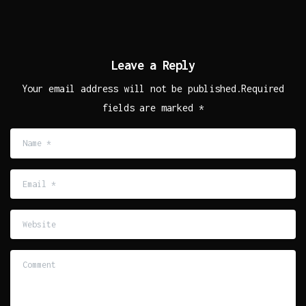
Leave a Reply
Your email address will not be published.Required
fields are marked *
Name
*
Email
*
Website
Comment