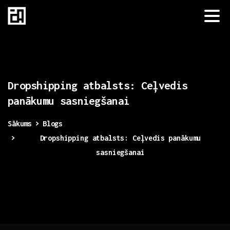
Dropshipping
atbalsts:
Ceļvedis
panākumu
sasniegšanai
Sākums
Blogs
Dropshipping atbalsts: Ceļvedis panākumu
sasniegšanai