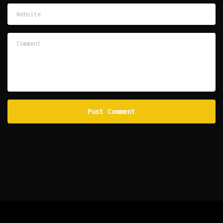
Website
Comment