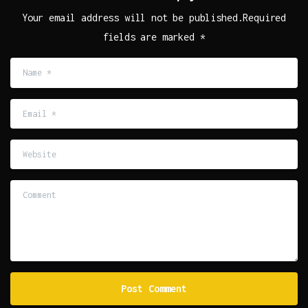
Your email address will not be published.Required
fields are marked *
Name
*
Email
*
Website
Comment