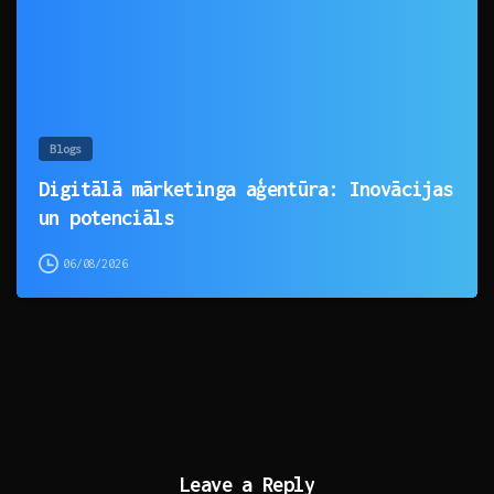
Blogs
Digitālā mārketinga aģentūra: Inovācijas
un potenciāls
06/08/2026
Leave a Reply