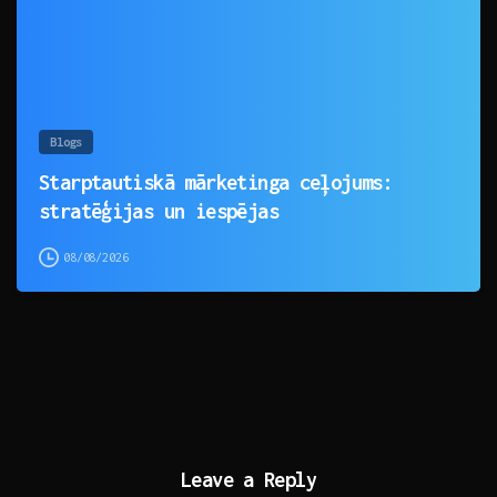
Blogs
Starptautiskā mārketinga ceļojums:
stratēģijas un iespējas
08/08/2026
Leave a Reply