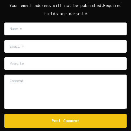
Your email address will not be published.Required
fields are marked *
Name
*
Email
*
Website
Comment