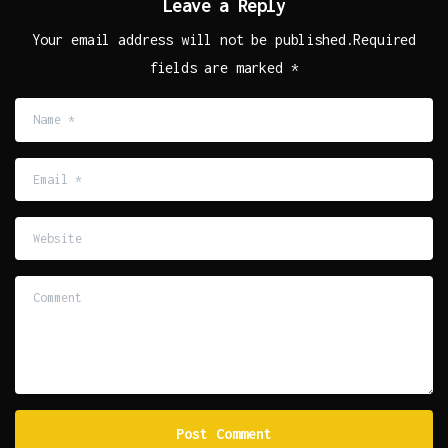
Leave a Reply
Your email address will not be published.Required
fields are marked *
Name
*
Email
*
Website
Comment