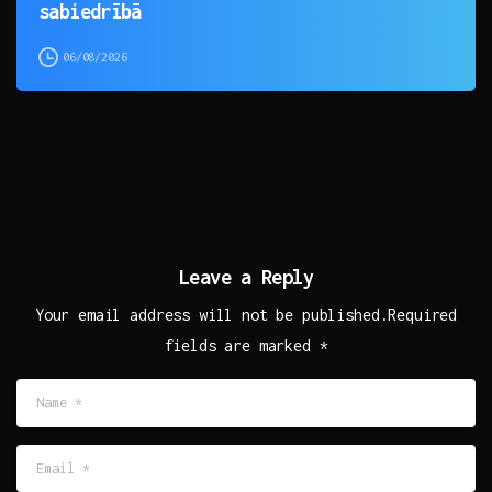
sabiedrībā
06/08/2026
Leave a Reply
Your email address will not be published.Required
fields are marked *
Name
*
Email
*