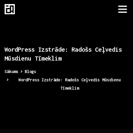
WordPress
Izstrāde:
Radošs
Ceļvedis
Mūsdienu
Tīmeklim
Sākums
Blogs
WordPress Izstrāde: Radošs Ceļvedis Mūsdienu
Tīmeklim