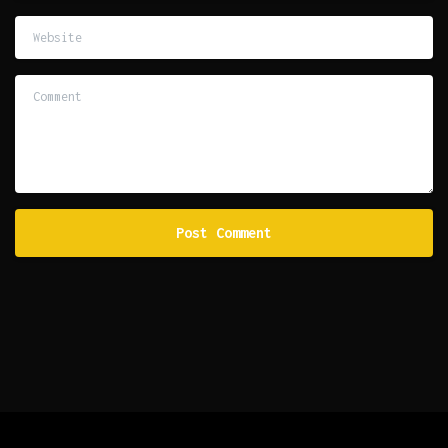
Website
Comment