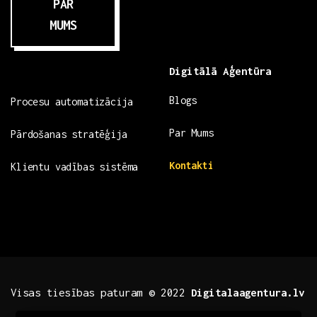
PAR
MUMS
Digitālā Aģentūra
Blogs
Procesu automatizācija
Par Mums
Pārdošanas stratēģija
Kontakti
Klientu vadības sistēma
Visas tiesības paturam © 2022
Digitalaagentura.lv