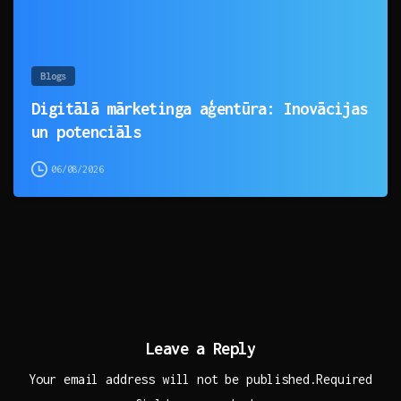
Blogs
Digitālā mārketinga aģentūra: Inovācijas
un potenciāls
06/08/2026
Leave a Reply
Your email address will not be published.Required