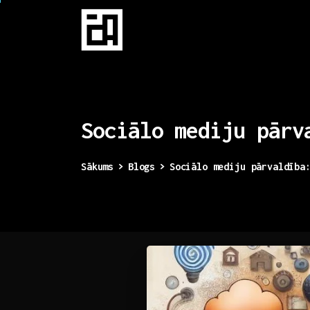
Sociālo
mediju
pārv
Sākums
Blogs
Sociālo mediju pārvaldība