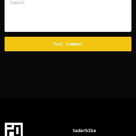
Sadarbība