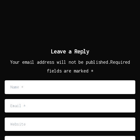
Leave a Reply
Your email address will not be published.Required
fields are marked *
Name
*
Email
*
Website
Comment