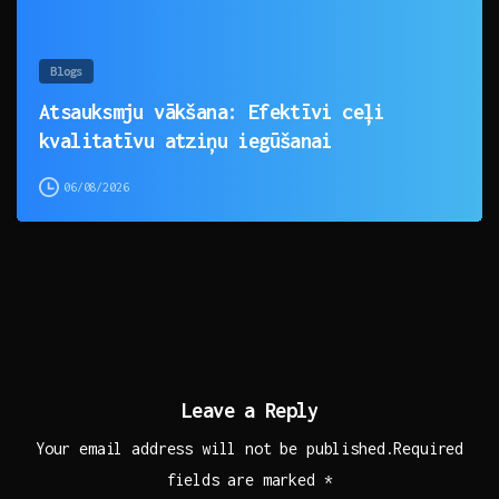
Blogs
Atsauksmju vākšana: Efektīvi ceļi
kvalitatīvu atziņu iegūšanai
06/08/2026
Leave a Reply
Your email address will not be published.Required
fields are marked *