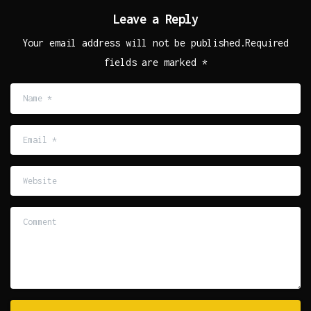
Leave a Reply
Your email address will not be published.Required
fields are marked *
Name
*
Email
*
Website
Comment