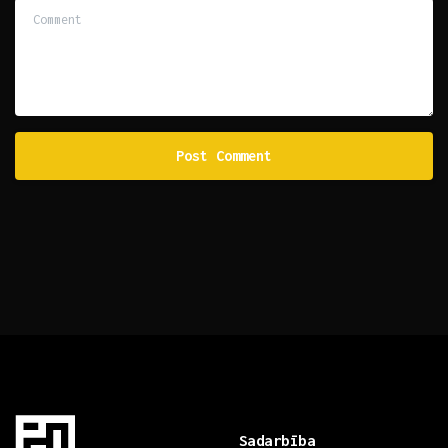
Comment
Sadarbība