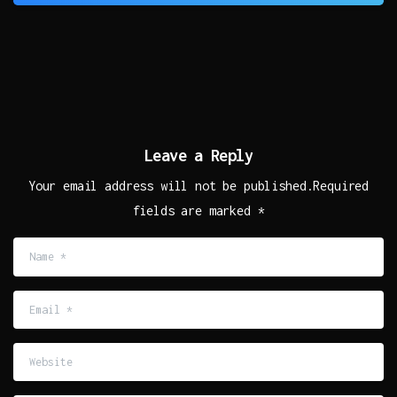
Leave a Reply
Your email address will not be published.Required
fields are marked *
Name
*
Email
*
Website