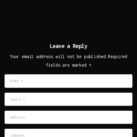
Leave a Reply
Your email address will not be published.Required
fields are marked *
Name
*
Email
*
Website
Comment