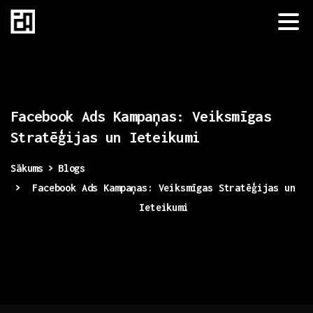
Facebook
Ads
Kampaņas:
Veiksmīgas
Stratēģijas
un
Ieteikumi
Sākums
Blogs
Facebook Ads Kampaņas: Veiksmīgas Stratēģijas un
Ieteikumi