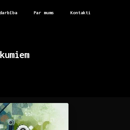
darbība
Par mums
Kontakti
kumiem