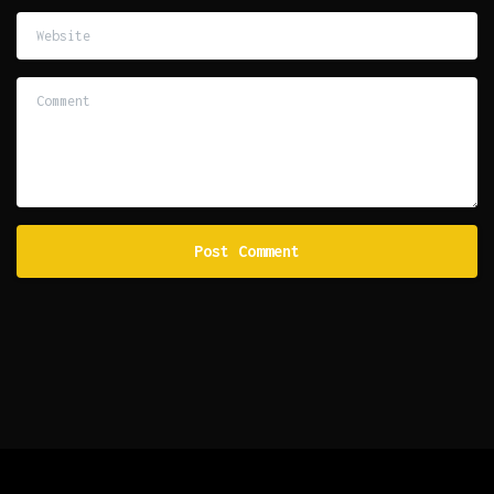
Website
Comment