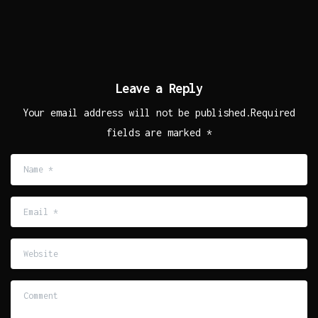
Leave a Reply
Your email address will not be published.Required
fields are marked *
Name
*
Email
*
Website
Comment