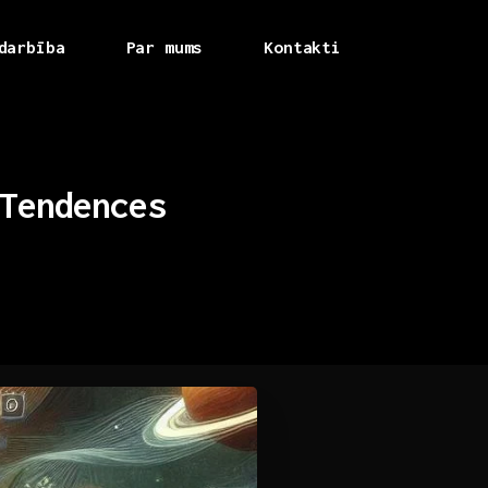
darbība
Par mums
Kontakti
Tendences